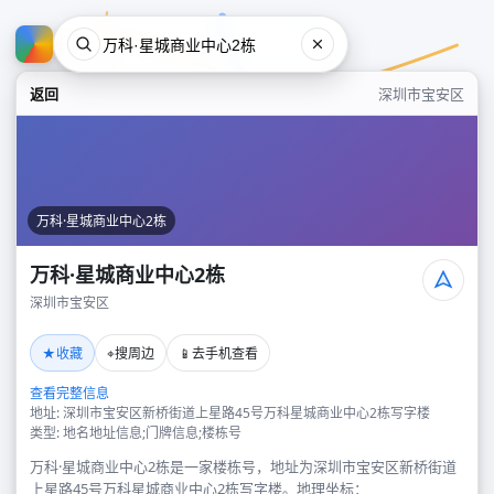
返回
深圳市宝安区
万科·星城商业中心2栋
万科·星城商业中心2栋
深圳市宝安区
万科·星城商业中心2栋
★
⌖
📱
收藏
搜周边
去手机查看
深圳市宝安区
查看完整信息
地址: 深圳市宝安区新桥街道上星路45号万科星城商业中心2栋写字楼
类型: 地名地址信息;门牌信息;楼栋号
万科·星城商业中心2栋是一家楼栋号，地址为深圳市宝安区新桥街道
上星路45号万科星城商业中心2栋写字楼。地理坐标：